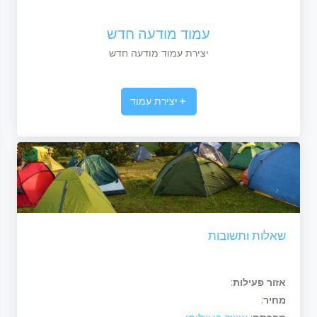
עמוד מודעה חדש
יצירת עמוד מודעה חדש
יצירת עמוד
שאלות ותשובות
אזור פעילות
:
מחיר
: