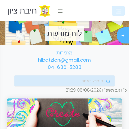
חיבת ציון
לוח מודעות
מזכירות
hibatzion@gmail.com
04-636-5283
כ״ו אב תשפ״ו
08/08/2026
21:29