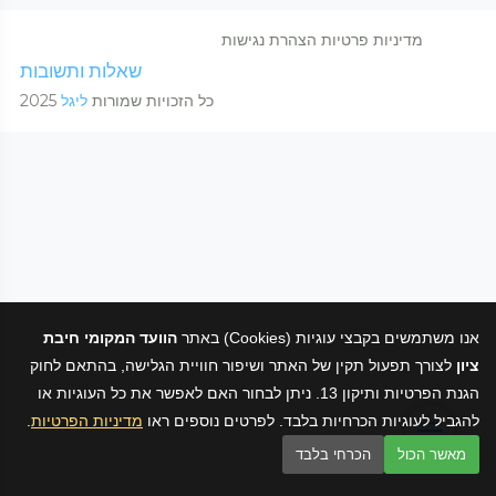
מדיניות פרטיות
הצהרת נגישות
שאלות ותשובות
כל הזכויות שמורות
ליגל
2025
אנו משתמשים בקבצי עוגיות (Cookies) באתר
הוועד המקומי חיבת
ציון
לצורך תפעול תקין של האתר ושיפור חוויית הגלישה, בהתאם לחוק
הגנת הפרטיות ותיקון 13. ניתן לבחור האם לאפשר את כל העוגיות או
להגביל לעוגיות הכרחיות בלבד. לפרטים נוספים ראו
מדיניות הפרטיות
.
מאשר הכול
הכרחי בלבד