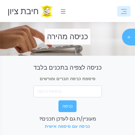
חיבת ציון
כניסה מהירה
כניסה לצפיה בתכנים בלבד
סיסמת כניסה חברים ומורשים
כניסה
מעוניין/ת גם לעדכן תכנים?
כניסה עם סיסמה אישית